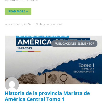
READ MORE »
septiembre 6, 2024
No hay comentarios
PUBLICACIONES-ELEMENTOR
Historia de la provincia Marista de
América Central Tomo 1