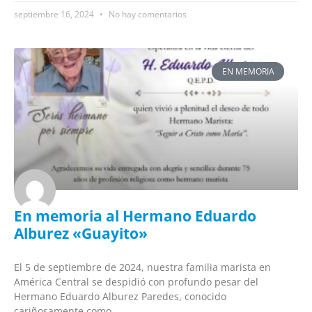
septiembre 16, 2024
No hay comentarios
EN MEMORIA
En memoria al Hermano Eduardo
Alburez «Guayito»
El 5 de septiembre de 2024, nuestra familia marista en
América Central se despidió con profundo pesar del
Hermano Eduardo Alburez Paredes, conocido
cariñosamente como