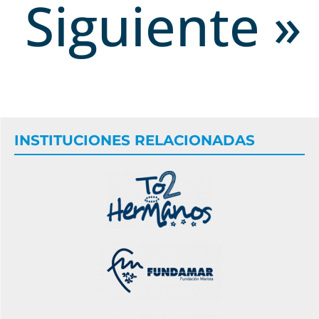
Siguiente »
INSTITUCIONES RELACIONADAS