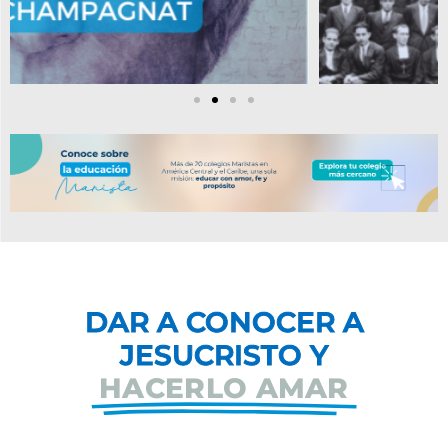
DAR A CONOCER A
JESUCRISTO Y
HACERLO AMAR