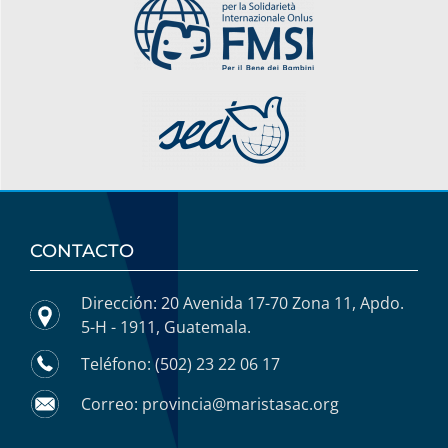
CONTACTO
Dirección: 20 Avenida 17-70 Zona 11, Apdo.
5-H - 1911, Guatemala.
Teléfono: (502) 23 22 06 17
Correo: provincia@maristasac.org