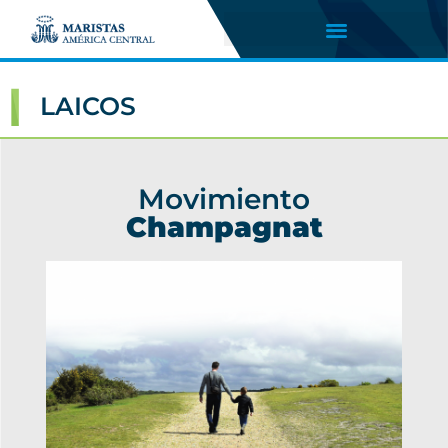
LAICOS
Movimiento
Champagnat