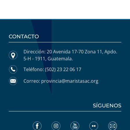
CONTACTO
Dirección: 20 Avenida 17-70 Zona 11, Apdo.
5-H - 1911, Guatemala.
Teléfono: (502) 23 22 06 17
Correo: provincia@maristasac.org
SÍGUENOS