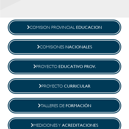
EDUCACION
COMISION PROVINCIAL
NACIONALES
COMISIONES
EDUCATIVO PROV.
PROYECTO
CURRICULAR
PROYECTO
FORMACIÓN
TALLERES DE
ACREDITACIONES
MEDICIONES Y