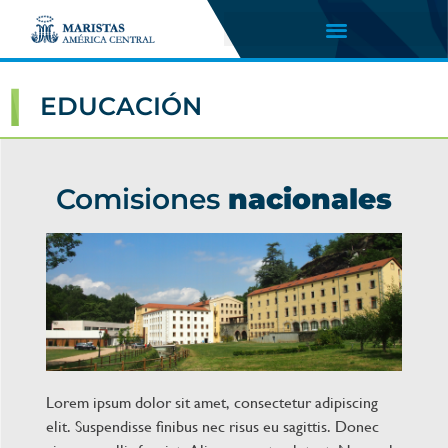
EDUCACIÓN
Comisiones
nacionales
Lorem ipsum dolor sit amet, consectetur adipiscing
elit. Suspendisse finibus nec risus eu sagittis. Donec