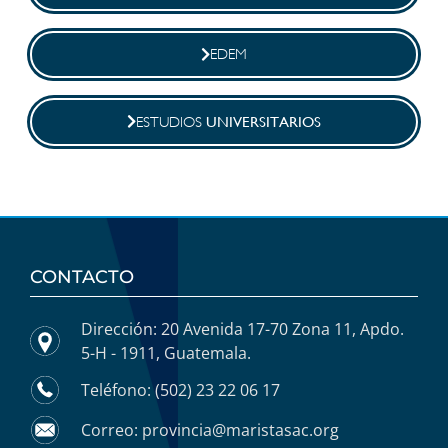
EDEM
UNIVERSITARIOS
ESTUDIOS
CONTACTO
Dirección: 20 Avenida 17-70 Zona 11, Apdo.
5-H - 1911, Guatemala.
Teléfono: (502) 23 22 06 17
Correo: provincia@maristasac.org