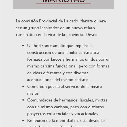
La comisión Provincial de Laicado Marista quiere
ser un grupo inspirador de un nuevo relato
carismático en la vida de la provincia. Desde:
Un horizonte amplio que impulsa la
construcción de una familia carismática
formada por laicos y hermanos unidos por un
mismo carisma fundacional, pero con formas
de vidas diferentes y con diversas
acentuaciones del mismo carisma.
Comunión puesta al servicio de la misma
misión.
Comunidades de hermanos, laicales, mixtas
con un mismo carisma, pero con distintos
proyectos existenciales y vocacionales
Reflexión de la identidad marista desde las