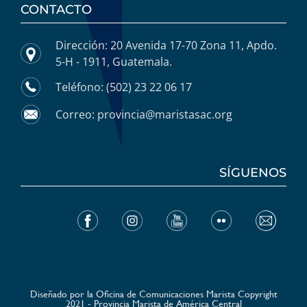
CONTACTO
Dirección: 20 Avenida 17-70 Zona 11, Apdo.
5-H - 1911, Guatemala.
Teléfono: (502) 23 22 06 17
Correo: provincia@maristasac.org
SÍGUENOS
Diseñado por la Oficina de Comunicaciones Marista Copyright
2021 - Provincia Marista de América Central