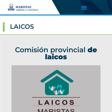
LAICOS
Comisión provincial
de
laicos