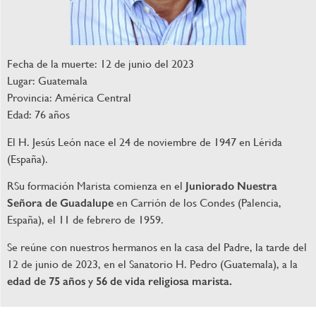
Fecha de la muerte: 12 de junio del 2023
Lugar: Guatemala
Provincia: América Central
Edad: 76 años
El H. Jesús León nace el 24 de noviembre de 1947 en Lérida
(España).
RSu formación Marista comienza en el
Juniorado Nuestra
Señora de Guadalupe
en Carrión de los Condes (Palencia,
España), el 11 de febrero de 1959.
Se reúne con nuestros hermanos en la casa del Padre, la tarde del
12 de junio de 2023, en el Sanatorio H. Pedro (Guatemala), a la
edad de 75 años
y
56 de vida religiosa marista.